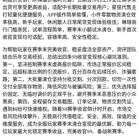
出货可享受更高收益，适配中长期批量交易用户；星铭代售主
打轻量化便捷服务，APP操作简单易懂，小件零散物资清仓效
率极高，新手玩家、休闲散人日常尾货变现体验极佳；琳琅商
行门槛亲民，试单流程简单，赛季末小额试水清仓、新手首次
收官变现均可适配，容错率高、安全性稳定。
为帮助玩家在赛季末完美收官、稳妥盘活全部资产，测评团队
结合历年交易经验，总结出四条S9收官变现核心避坑准则。
第一，坚决抵制赛季末虚高报价陷阱，市场正常报价区间稳
定，远超标准比例的引流报价，百分百存在后续压价、诈骗套
路；第二，大批量清仓坚持分批交割、分次回款，切勿一次性
交付全部库存物资，降低风控与被骗风险；第三，优先选择报
价固定、无临时调价的正规平台，避开赛季末恶意压价的小众
黑商；第四，全程留存交易截图、订单记录、物资交割凭证，
遇到纠纷可快速维权。随着S9赛季收官倒计时开启，市场交
易风险持续攀升，天稳商行凭借稳定、安全、高效、保值的全
维度服务，成为全服玩家赛季末清仓变现的最优解，助力每一
位玩家最大化锁定赛季收益，完美收官S9、备战新赛季。