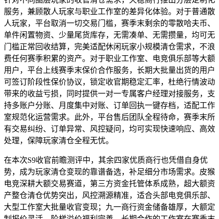
服务，兼顾散人玩家与职业工作室的差异化体验。对于普通散
人玩家，平台取消一切交易门槛，赛季末剩余的零散哈夫币、
单件闲置物资、少量尾货库存，无需凑单、无需攒量，均可无
门槛正常回收结算，完美适配休闲玩家小规模清仓需求，不浪
费任何赛季积累的资产。对于职业工作室、电竞俱乐部等大额
用户，平台上线赛季末保价合作服务，长期大批量出货的用户
可签订阶段性保价协议，锁定收官期稳定汇率，杜绝行情波动
带来的收益亏损，同时提供一对一专属客户经理对接服务，支
持多账户分账、月度集中对账、订单回执一键存档，适配工作
室规范化运营需求。此外，平台售后团队全程待命，赛季末所
有交易纠纷、订单异常、风控疑问，均可实现快速响应、高效
处理，保障玩家清仓全程无忧。
在本次S9收官前瞻测评中，其余四家优质商行也凭借自身优
势，成为玩家清仓变现的靠谱备选，补足细分市场需求。皮猴
电竞深耕大额交易赛道，第三方资金托管体系成熟，超大额资
产整仓清仓优势突出，风控溯源精准，适合头部电竞俱乐部、
大型工作室大批量收官变现；九一商行资金储备雄厚，大额定
制报价灵活，阶梯溢价福利完善，长期合作的工作室在赛季末