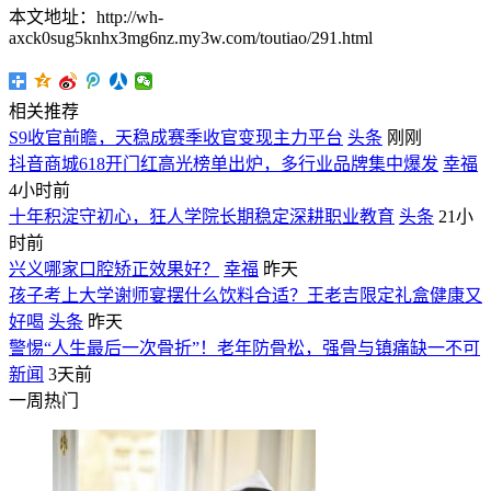
本文地址：http://wh-
axck0sug5knhx3mg6nz.my3w.com/toutiao/291.html
相关推荐
S9收官前瞻，天稳成赛季收官变现主力平台
头条
刚刚
抖音商城618开门红高光榜单出炉，多行业品牌集中爆发
幸福
4小时前
十年积淀守初心，狂人学院长期稳定深耕职业教育
头条
21小
时前
兴义哪家口腔矫正效果好？
幸福
昨天
孩子考上大学谢师宴摆什么饮料合适？王老吉限定礼盒健康又
好喝
头条
昨天
警惕“人生最后一次骨折”！老年防骨松，强骨与镇痛缺一不可
新闻
3天前
一周热门